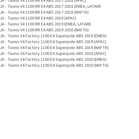
LIA - Tuono V4 1100 RR E4 ABS 2017-2018 (APAC)
LIA - Tuono V4 1100 RR E4 ABS 2017-2018 (EMEA, LATAM)
LIA - Tuono V4 1100 RR E4 ABS 2017-2018 (NAFTA)
LIA - Tuono V4 1100 RR E4 ABS 2019 (APAC)
LIA - Tuono V4 1100 RR E4 ABS 2019 (EMEA, LATAM)
LIA - Tuono V4 1100 RR E4 ABS 2019-2020 (NAFTA)
LIA - Tuono V4 Factory 1100 E4 Superpole ABS 2019 (EMEA)
LIA - Tuono V4 Factory 1100 E4 Superpole ABS 2019 (APAC)
LIA - Tuono V4 Factory 1100 E4 Superpole ABS 2019 (NAFTA)
LIA - Tuono V4 Factory 1100 E4 Superpole ABS 2020 (APAC)
LIA - Tuono V4 Factory 1100 E4 Superpole ABS 2020 (EMEA)
LIA - Tuono V4 Factory 1100 E4 Superpole ABS 2020 (NAFTA)