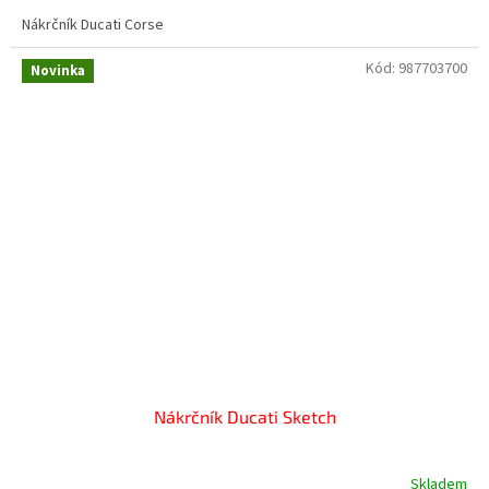
Nákrčník Ducati Corse
Kód:
987703700
Novinka
Nákrčník Ducati Sketch
Skladem