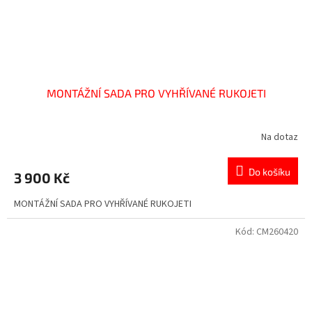
MONTÁŽNÍ SADA PRO VYHŘÍVANÉ RUKOJETI
Na dotaz
Do košíku
3 900 Kč
MONTÁŽNÍ SADA PRO VYHŘÍVANÉ RUKOJETI
Kód:
CM260420