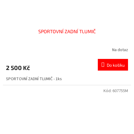
SPORTOVNÍ ZADNÍ TLUMIČ
Na dotaz
Do košíku
2 500 Kč
SPORTOVNÍ ZADNÍ TLUMIČ - 1ks
Kód:
607755M