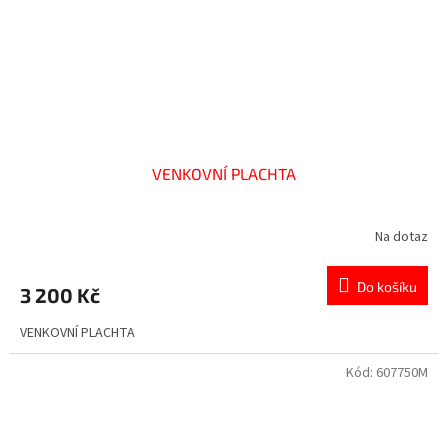
VENKOVNÍ PLACHTA
Na dotaz
Do košíku
3 200 Kč
VENKOVNÍ PLACHTA
Kód:
607750M