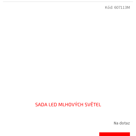
Kód:
607113M
SADA LED MLHOVÝCH SVĚTEL
Na dotaz