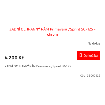
ZADNÍ OCHRANNÝ RÁM Primavera /Sprint 50/125 -
chrom
Na dotaz
Do košíku
4 200 Kč
ZADNÍ OCHRANNÝ RÁM Primavera /Sprint 50/125
Kód:
1B000815