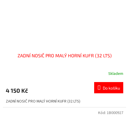
ZADNÍ NOSIČ PRO MALÝ HORNÍ KUFR (32 LTS)
Skladem
Do košíku
4 150 Kč
ZADNÍ NOSIČ PRO MALÝ HORNÍ KUFR (32 LTS)
Kód:
1B000927