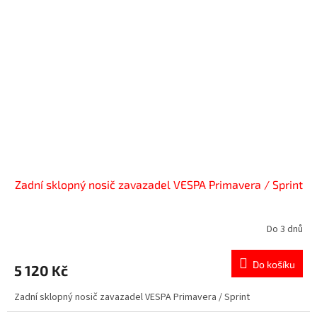
Zadní sklopný nosič zavazadel VESPA Primavera / Sprint
Do 3 dnů
Do košíku
5 120 Kč
Zadní sklopný nosič zavazadel VESPA Primavera / Sprint