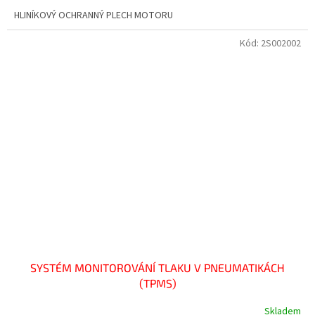
HLINÍKOVÝ OCHRANNÝ PLECH MOTORU
Kód:
2S002002
SYSTÉM MONITOROVÁNÍ TLAKU V PNEUMATIKÁCH
(TPMS)
Skladem