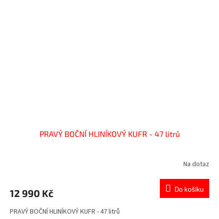
PRAVÝ BOČNÍ HLINÍKOVÝ KUFR - 47 litrů
Na dotaz
Do košíku
12 990 Kč
PRAVÝ BOČNÍ HLINÍKOVÝ KUFR - 47 litrů