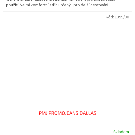
použití. Velmi komfortní střih určený i pro delší cestování...
Kód:
1399/30
PMJ PROMOJEANS DALLAS
Skladem