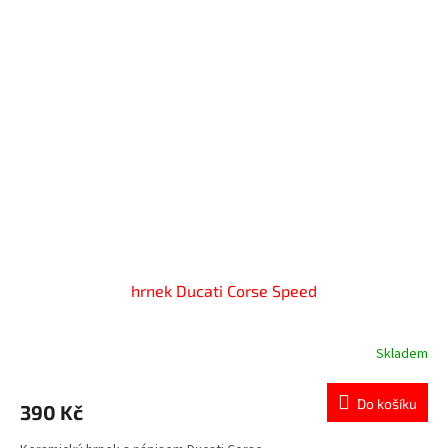
hrnek Ducati Corse Speed
Skladem
Do košíku
390 Kč