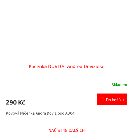
Klíčenka DOVI 04 Andrea Dovizioso
Skladem
Do košíku
290 Kč
Kovová klíčenka Andra Dovizioso AD04
NAČÍST 18 DALŠÍCH