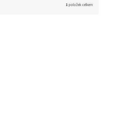
1
položek celkem