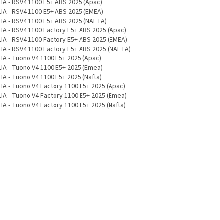
LIA - RSV4 1100 E5+ ABS 2025 (Apac)
LIA - RSV4 1100 E5+ ABS 2025 (EMEA)
LIA - RSV4 1100 E5+ ABS 2025 (NAFTA)
LIA - RSV4 1100 Factory E5+ ABS 2025 (Apac)
LIA - RSV4 1100 Factory E5+ ABS 2025 (EMEA)
LIA - RSV4 1100 Factory E5+ ABS 2025 (NAFTA)
LIA - Tuono V4 1100 E5+ 2025 (Apac)
LIA - Tuono V4 1100 E5+ 2025 (Emea)
IA - Tuono V4 1100 E5+ 2025 (Nafta)
LIA - Tuono V4 Factory 1100 E5+ 2025 (Apac)
LIA - Tuono V4 Factory 1100 E5+ 2025 (Emea)
IA - Tuono V4 Factory 1100 E5+ 2025 (Nafta)