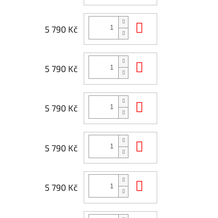
Do košíku
5 790 Kč
Do košíku
5 790 Kč
Do košíku
5 790 Kč
Do košíku
5 790 Kč
Do košíku
5 790 Kč