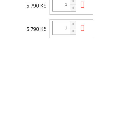
Do košíku
5 790 Kč
Do košíku
5 790 Kč