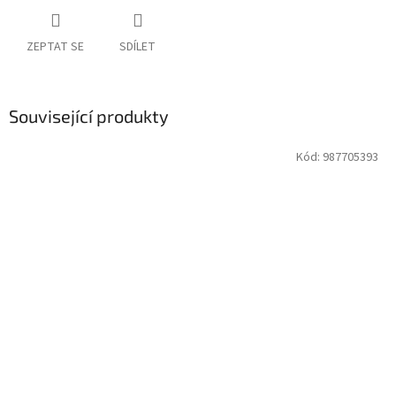
ZEPTAT SE
SDÍLET
Související produkty
Kód:
987705393