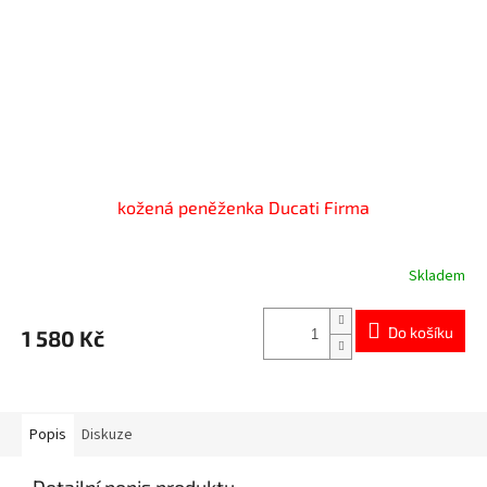
kožená peněženka Ducati Firma
Skladem
Do košíku
1 580 Kč
Popis
Diskuze