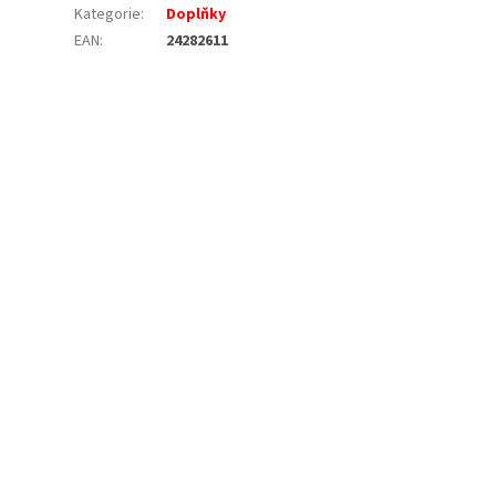
Kategorie
:
Doplňky
EAN
:
24282611