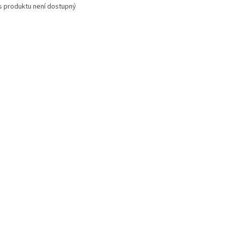
s produktu není dostupný