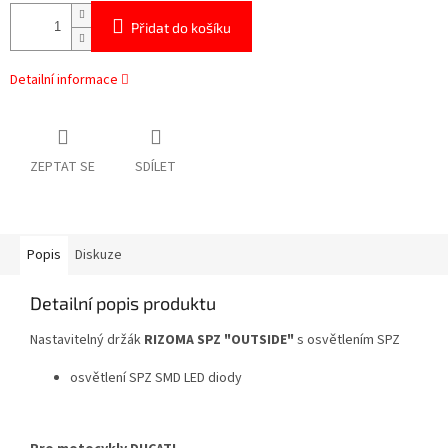
Přidat do košíku
Detailní informace
ZEPTAT SE
SDÍLET
Popis
Diskuze
Detailní popis produktu
Nastavitelný držák
RIZOMA SPZ "OUTSIDE"
s osvětlením SPZ
osvětlení SPZ SMD LED diody