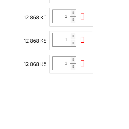
Do košíku
12 868 Kč
Do košíku
12 868 Kč
Do košíku
12 868 Kč