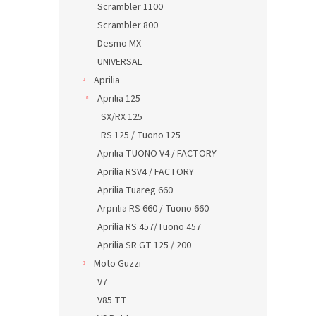
Scrambler 1100
Scrambler 800
Desmo MX
UNIVERSAL
Aprilia
Aprilia 125
SX/RX 125
RS 125 / Tuono 125
Aprilia TUONO V4 / FACTORY
Aprilia RSV4 / FACTORY
Aprilia Tuareg 660
Arprilia RS 660 / Tuono 660
Aprilia RS 457/Tuono 457
Aprilia SR GT 125 / 200
Moto Guzzi
V7
V85 TT