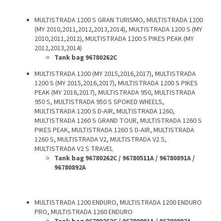
MULTISTRADA 1200 S GRAN TURISMO, MULTISTRADA 1200
(MY 2010,2011,2012,2013,2014), MULTISTRADA 1200 S (MY
2010,2011,2012), MULTISTRADA 1200 S PIKES PEAK (MY
2012,2013,2014)
Tank bag 96780262C
MULTISTRADA 1200 (MY 2015,2016,2017), MULTISTRADA
1200 S (MY 2015,2016,2017), MULTISTRADA 1200 S PIKES
PEAK (MY 2016,2017), MULTISTRADA 950, MULTISTRADA
950 S, MULTISTRADA 950 S SPOKED WHEELS,
MULTISTRADA 1200 S D-AIR, MULTISTRADA 1260,
MULTISTRADA 1260 S GRAND TOUR, MULTISTRADA 1260 S
PIKES PEAK, MULTISTRADA 1260 S D-AIR, MULTISTRADA
1260 S, MULTISTRADA V2, MULTISTRADA V2 S,
MULTISTRADA V2 S TRAVEL
Tank bag 96780262C / 96780511A / 96780891A /
96780892A
MULTISTRADA 1200 ENDURO, MULTISTRADA 1200 ENDURO
PRO, MULTISTRADA 1260 ENDURO