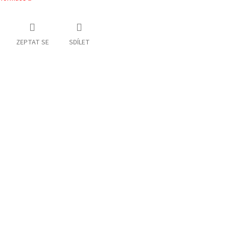
ZEPTAT SE
SDÍLET