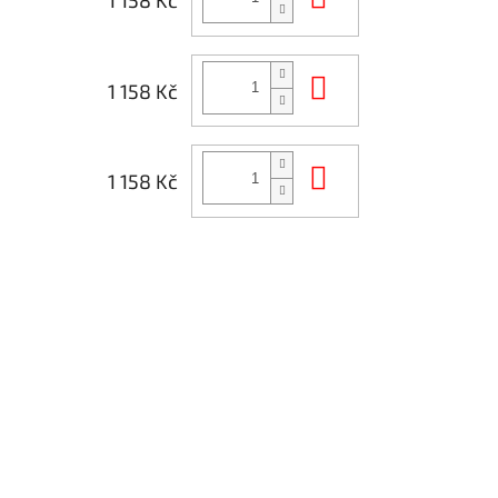
1 158 Kč
Do košíku
1 158 Kč
Do košíku
1 158 Kč