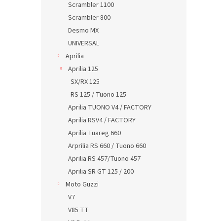
Scrambler 1100
Scrambler 800
Desmo MX
UNIVERSAL
Aprilia
Aprilia 125
SX/RX 125
RS 125 / Tuono 125
Aprilia TUONO V4 / FACTORY
Aprilia RSV4 / FACTORY
Aprilia Tuareg 660
Arprilia RS 660 / Tuono 660
Aprilia RS 457/Tuono 457
Aprilia SR GT 125 / 200
Moto Guzzi
V7
V85 TT