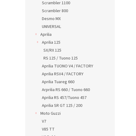
Scrambler 1100
Scrambler 800
Desmo MX
UNIVERSAL
Aprilia
Aprilia 125
SX/RX 125
RS 125 / Tuono 125
Aprilia TUONO V4 / FACTORY
Aprilia RSV4 / FACTORY
Aprilia Tuareg 660
Arprilia RS 660 / Tuono 660
Aprilia RS 457/Tuono 457
Aprilia SR GT 125 / 200
Moto Guzzi
V7
V85 TT