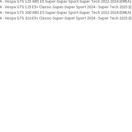
A - Vespa GTS 125 ABS E5 Super-Super Sport-Super Tech 2022-2024 (EMEA)
A - Vespa GTS 125 E5+ Classic-Super-Super Sport 2024 - Super Tech 2025 (
A - Vespa GTS 300 ABS E5 Super-Super Sport-Super Tech 2022-2024 (EMEA)
A - Vespa GTS 310 E5+ Classic-Super-Super Sport 2024 - Super Tech 2025 (