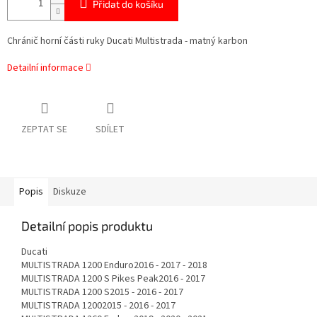
Přidat do košíku
Chránič horní části ruky Ducati Multistrada - matný karbon
Detailní informace
ZEPTAT SE
SDÍLET
Popis
Diskuze
Detailní popis produktu
Ducati
MULTISTRADA 1200 Enduro2016 - 2017 - 2018
MULTISTRADA 1200 S Pikes Peak2016 - 2017
MULTISTRADA 1200 S2015 - 2016 - 2017
MULTISTRADA 12002015 - 2016 - 2017