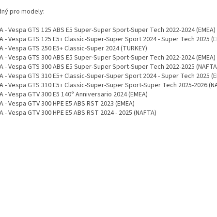
ný pro modely:
A - Vespa GTS 125 ABS E5 Super-Super Sport-Super Tech 2022-2024 (EMEA)
A - Vespa GTS 125 E5+ Classic-Super-Super Sport 2024 - Super Tech 2025 (
A - Vespa GTS 250 E5+ Classic-Super 2024 (TURKEY)
A - Vespa GTS 300 ABS E5 Super-Super Sport-Super Tech 2022-2024 (EMEA)
A - Vespa GTS 300 ABS E5 Super-Super Sport-Super Tech 2022-2025 (NAFTA
A - Vespa GTS 310 E5+ Classic-Super-Super Sport 2024 - Super Tech 2025 (
A - Vespa GTS 310 E5+ Classic-Super-Super Sport-Super Tech 2025-2026 (N
A - Vespa GTV 300 E5 140° Anniversario 2024 (EMEA)
A - Vespa GTV 300 HPE E5 ABS RST 2023 (EMEA)
A - Vespa GTV 300 HPE E5 ABS RST 2024 - 2025 (NAFTA)