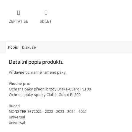
ZEPTAT SE
SDÍLET
Popis
Diskuze
Detailní popis produktu
Přídavné ochranné rameno páky.
Vhodné pro:
Ochrana páky přední brzdy Brake-Guard PL100
Ochrana páky spojky Clutch-Guard PL200
Ducati
MONSTER 9372021 - 2022 - 2023 - 2024 - 2025
Universal
Universal