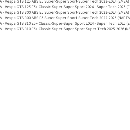
A - Vespa GTS 125 ABS E5 Super-Super Sport-Super Tech 2022-2024 (EMEA)
A - Vespa GTS 125 E5+ Classic-Super-Super Sport 2024 - Super Tech 2025 (
A - Vespa GTS 300 ABS E5 Super-Super Sport-Super Tech 2022-2024 (EMEA)
A - Vespa GTS 300 ABS E5 Super-Super Sport-Super Tech 2022-2025 (NAFTA
A - Vespa GTS 310 E5+ Classic-Super-Super Sport 2024 - Super Tech 2025 (
A - Vespa GTS 310 E5+ Classic-Super-Super Sport-Super Tech 2025-2026 (N