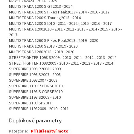
DIAVEL V42023 - 2024 - 2025
MULTISTRADA 1200 S GT2013 - 2014
MULTISTRADA 1200 S Pikes Peak2013 - 2014 - 2016 - 2017
MULTISTRADA 1200 S Touring2013 - 2014
MULTISTRADA 1200 S2010 - 2011 - 2012 - 2015 - 2016 - 2017
MULTISTRADA 12002010 - 2011 - 2012 - 2013 - 2014 - 2015 - 2016 -
2017
MULTISTRADA 1260 S Pikes Peak2018 - 2019 - 2020
MULTISTRADA 1260 S2018 - 2019 - 2020
MULTISTRADA 12602018 - 2019 - 2020
STREETFIGHTER 1098 S2009 - 2010 - 2011 - 2012 - 2013 - 2014
STREETFIGHTER 10982009 - 2010 - 2011 - 2012 - 2013 - 2014
SUPERBIKE 1098 R2008 - 2009
SUPERBIKE 1098 S2007 - 2008
SUPERBIKE 10982007 - 2008
SUPERBIKE 1198 R CORSE2010
SUPERBIKE 1198 S CORSE2010
SUPERBIKE 1198 S2009 - 2010
SUPERBIKE 1198 SP2011
SUPERBIKE 11982009 - 2010 - 2011
Doplňkové parametry
Kategorie
:
Příslušenství moto