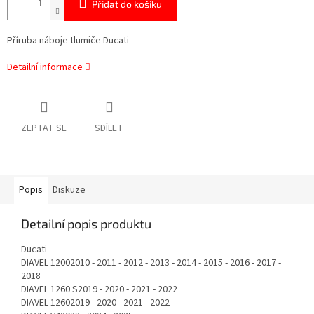
Přidat do košíku
Příruba náboje tlumiče Ducati
Detailní informace
ZEPTAT SE
SDÍLET
Popis
Diskuze
Detailní popis produktu
Ducati
DIAVEL 12002010 - 2011 - 2012 - 2013 - 2014 - 2015 - 2016 - 2017 -
2018
DIAVEL 1260 S2019 - 2020 - 2021 - 2022
DIAVEL 12602019 - 2020 - 2021 - 2022