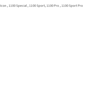
Icon , 1100 Special , 1100 Sport, 1100 Pro , 1100 Sport Pro