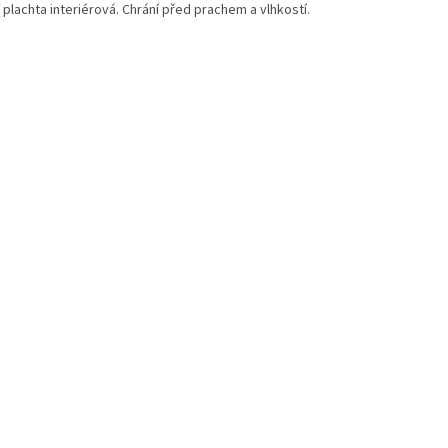
 plachta interiérová. Chrání před prachem a vlhkostí.