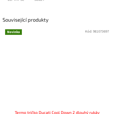
Související produkty
Kód:
981073697
Novinka
Termo tričko Ducati Cool Down 2 dlouhý rukáv