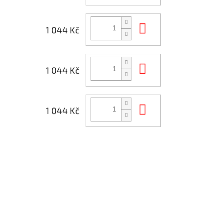
Do košíku
1 044 Kč
Do košíku
1 044 Kč
Do košíku
1 044 Kč